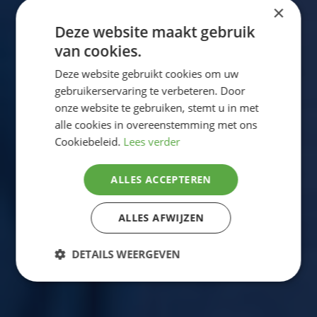
×
Deze website maakt gebruik
van cookies.
Deze website gebruikt cookies om uw
gebruikerservaring te verbeteren. Door
onze website te gebruiken, stemt u in met
alle cookies in overeenstemming met ons
Cookiebeleid.
Lees verder
ALLES ACCEPTEREN
ALLES AFWIJZEN
DETAILS WEERGEVEN