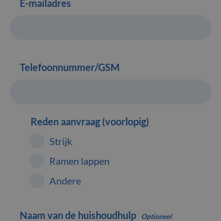
E-mailadres
Telefoonnummer/GSM
Reden aanvraag (voorlopig)
Strijk
Ramen lappen
Andere
Naam van de huishoudhulp