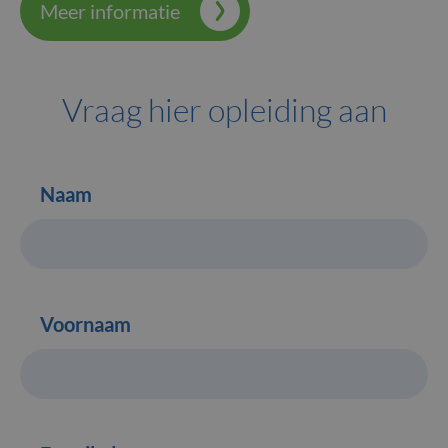
Meer informatie
Vraag hier opleiding aan
Naam
Voornaam