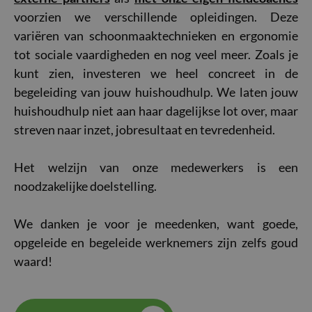
voorzien we verschillende opleidingen. Deze
variëren van schoonmaaktechnieken en ergonomie
tot sociale vaardigheden en nog veel meer. Zoals je
kunt zien, investeren we heel concreet in de
begeleiding van jouw huishoudhulp. We laten jouw
huishoudhulp niet aan haar dagelijkse lot over, maar
streven naar inzet, jobresultaat en tevredenheid.
Het welzijn van onze medewerkers is een
noodzakelijke doelstelling.
We danken je voor je meedenken, want goede,
opgeleide en begeleide werknemers zijn zelfs goud
waard!