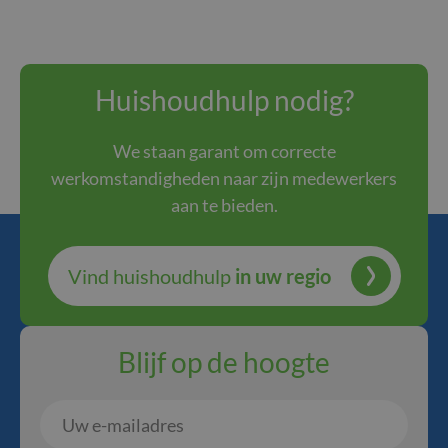
Huishoudhulp nodig?
We staan garant om correcte
werkomstandigheden naar zijn medewerkers
aan te bieden.
Vind huishoudhulp
in uw regio
Blijf op de hoogte
Uw
e-