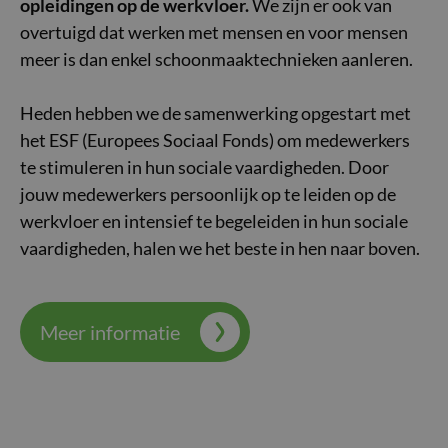
opleidingen op de werkvloer.
We zijn er ook van
overtuigd dat werken met mensen en voor mensen
meer is dan enkel schoonmaaktechnieken aanleren.
Heden hebben we de samenwerking opgestart met
het ESF (Europees Sociaal Fonds) om medewerkers
te stimuleren in hun sociale vaardigheden. Door
jouw medewerkers persoonlijk op te leiden op de
werkvloer en intensief te begeleiden in hun sociale
vaardigheden, halen we het beste in hen naar boven.
Meer informatie