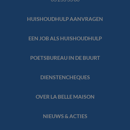
Footer
HUISHOUDHULP AANVRAGEN
Navigation
EEN JOB ALS HUISHOUDHULP
POETSBUREAU IN DE BUURT
DIENSTENCHEQUES
OVER LA BELLE MAISON
NIEUWS & ACTIES