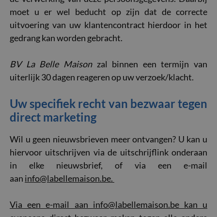
moet u er wel beducht op zijn dat de correcte
uitvoering van uw klantencontract hierdoor in het
gedrang kan worden gebracht.
BV La Belle Maison
zal binnen een termijn van
uiterlijk 30 dagen reageren op uw verzoek/klacht.
Uw specifiek recht van bezwaar tegen
direct marketing
Wil u geen nieuwsbrieven meer ontvangen? U kan u
hiervoor uitschrijven via de uitschrijflink onderaan
in elke nieuwsbrief, of via een e-mail
aan
info@labellemaison.be
.
Via een e-mail aan
info@labellemaison.be
kan u