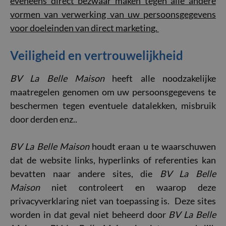
eveneens direct bezwaar maken tegen alle andere
vormen van verwerking van uw persoonsgegevens
voor doeleinden van direct marketing.
Veiligheid en vertrouwelijkheid
BV La Belle Maison
heeft alle noodzakelijke
maatregelen genomen om uw persoonsgegevens te
beschermen tegen eventuele datalekken, misbruik
door derden enz..
BV La Belle Maison
houdt eraan u te waarschuwen
dat de website links, hyperlinks of referenties kan
bevatten naar andere sites, die
BV La Belle
Maison
niet controleert en waarop deze
privacyverklaring niet van toepassing is. Deze sites
worden in dat geval niet beheerd door
BV La Belle