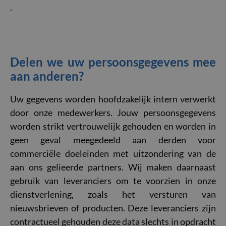
.
Delen we uw persoonsgegevens mee
aan anderen?
Uw gegevens worden hoofdzakelijk intern verwerkt
door onze medewerkers. Jouw persoonsgegevens
worden strikt vertrouwelijk gehouden en worden in
geen geval meegedeeld aan derden voor
commerciële doeleinden met uitzondering van de
aan ons gelieerde partners. Wij maken daarnaast
gebruik van leveranciers om te voorzien in onze
dienstverlening, zoals het versturen van
nieuwsbrieven of producten. Deze leveranciers zijn
contractueel gehouden deze data slechts in opdracht