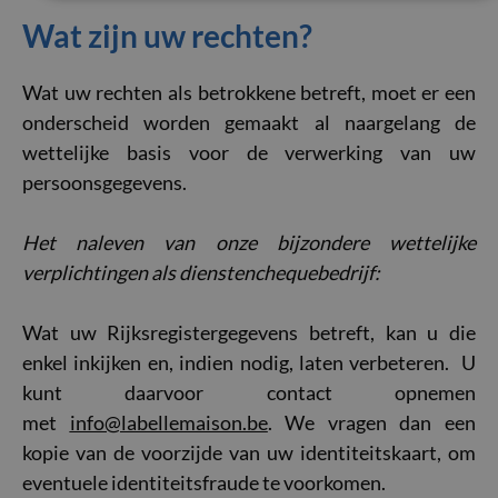
Wat zijn uw rechten?
Wat uw rechten als betrokkene betreft, moet er een
onderscheid worden gemaakt al naargelang de
wettelijke basis voor de verwerking van uw
persoonsgegevens.
Het naleven van onze bijzondere wettelijke
verplichtingen als dienstenchequebedrijf:
Wat uw Rijksregistergegevens betreft, kan u die
enkel inkijken en, indien nodig, laten verbeteren. U
kunt daarvoor contact opnemen
met
info@labellemaison.be
. We vragen dan een
kopie van de voorzijde van uw identiteitskaart, om
eventuele identiteitsfraude te voorkomen.