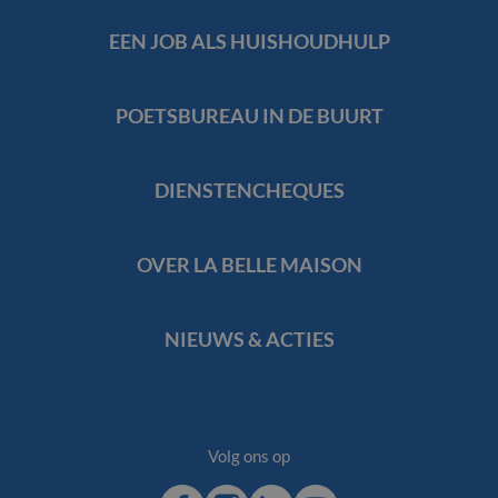
Navigation
EEN JOB ALS HUISHOUDHULP
POETSBUREAU IN DE BUURT
DIENSTENCHEQUES
OVER LA BELLE MAISON
NIEUWS & ACTIES
Volg ons op