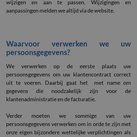
wijzigen en aan te passen. Wijzigingen en
aanpassingen melden we altijd via de website.
Waarvoor verwerken we uw
persoonsgegevens?
We verwerken op de eerste plaats uw
persoonsgegevens om uw klantencontract correct
uit te voeren. Daarbij gaat het met name om
gegevens die noodzakelijk zijn voor de
klantenadministratie en de facturatie.
Verder moeten we sommige van uw
persoonsgegevens verwerken om in orde te zijn met
onze eigen bijzondere wettelijke verplichtingen als