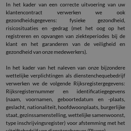
In het kader van een correcte uitvoering van uw
klantencontract verwerken we ook
gezondheidsgegevens: fysieke gezondheid,
risicosituaties en -gedrag (met het oog op het
registreren en opvangen van ziekteperiodes bij de
klant en het garanderen van de veiligheid en
gezondheid van onze medewerkers).
In het kader van het naleven van onze bijzondere
wettelijke verplichtingen als dienstenchequebedrijf
verwerken we de volgende Rijksregistergegevens:
Rijksregisternummer en identificatiegegevens
(naam, voornamen, geboortedatum en -plaats,
geslacht, nationaliteit, hoofdwoonplaats, burgerlijke
staat, gezinssamenstelling, wettelijke samenwoonst,
type inschrijvingsregister) voor afstemming met het
uitgiftebedrijf van dienstencheques (Pluxee).