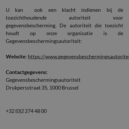
U kan ook een klacht indienen bij de
toezichthoudende autoriteit voor
gegevensbescherming. De autoriteit die toezicht
houdt op onze organisatie is de
Gegevensbeschermingsautoriteit:
Website
:
https://www.gegevensbeschermingsautoritei
Contactgegevens:
Gegevensbeschermingsautoriteit
Drukpersstraat 35, 1000 Brussel
+32 (0)2 274 48 00