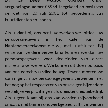
BV La Belle Maison
opereert onder
vergunningsnummer 05964 toegekend op basis van
de wet van 20 juli 2001 tot bevordering van
buurtdiensten en -banen.
Als u klant bij ons bent, verwerken we initieel uw
persoonsgegevens in het kader van de
klantenovereenkomst die wij met u afsluiten. Bij
wijze van verdere verwerking kunnen we dan uw
persoonsgegevens voor doeleinden van direct
marketing verwerken. We kunnen dit doen op basis
van ons gerechtvaardigd belang. Tevens moeten we
sommige van uw persoonsgegevens verwerken met
het oog op het respecteren van onze eigen bijzondere
wettelijke verplichtingen als dienstenchequebedrijf.
Als u geen klant bij ons kan worden (bijvoorbeeld
omdat u niet binnen ons werkgebied valt), verwerken