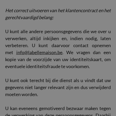
Het correct uitvoeren van het klantencontract en het
gerechtvaardigd belang:
U kunt alle andere persoonsgegevens die we over u
verwerken, altijd inkijken en, indien nodig, laten
verbeteren. U kunt daarvoor contact opnemen
met
info@labellemaison.be
. We vragen dan een
kopie van de voorzijde van uw identiteitskaart, om
eventuele identiteitsfraude te voorkomen.
U kunt ook terecht bij die dienst als u vindt dat uw
gegevens niet langer relevant zijn en dus verwijderd
moeten worden.
U kan eveneens gemotiveerd bezwaar maken tegen
de verwerking van deze persoonsgegevens. Daarbij