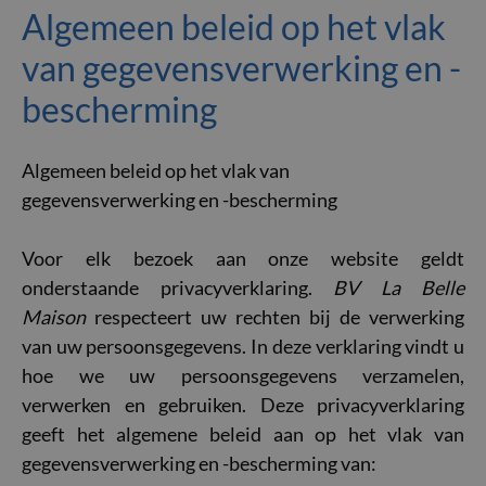
Algemeen beleid op het vlak
van gegevensverwerking en -
bescherming
Algemeen beleid op het vlak van
gegevensverwerking en -bescherming
Voor elk bezoek aan onze website geldt
onderstaande privacyverklaring.
BV La Belle
Maison
respecteert uw rechten bij de verwerking
van uw persoonsgegevens. In deze verklaring vindt u
hoe we uw persoonsgegevens verzamelen,
verwerken en gebruiken. Deze privacyverklaring
geeft het algemene beleid aan op het vlak van
gegevensverwerking en -bescherming van: