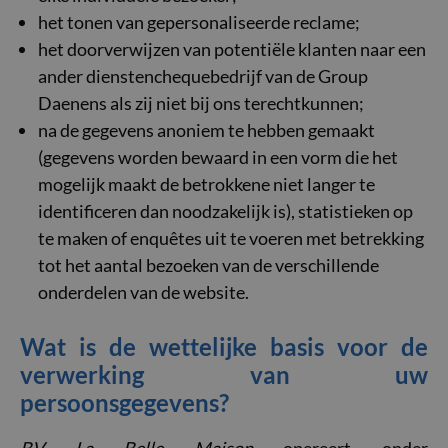
het tonen van gepersonaliseerde reclame;
het doorverwijzen van potentiële klanten naar een
ander dienstenchequebedrijf van de Group
Daenens als zij niet bij ons terechtkunnen;
na de gegevens anoniem te hebben gemaakt
(gegevens worden bewaard in een vorm die het
mogelijk maakt de betrokkene niet langer te
identificeren dan noodzakelijk is), statistieken op
te maken of enquêtes uit te voeren met betrekking
tot het aantal bezoeken van de verschillende
onderdelen van de website.
Wat is de wettelijke basis voor de
verwerking van uw
persoonsgegevens?