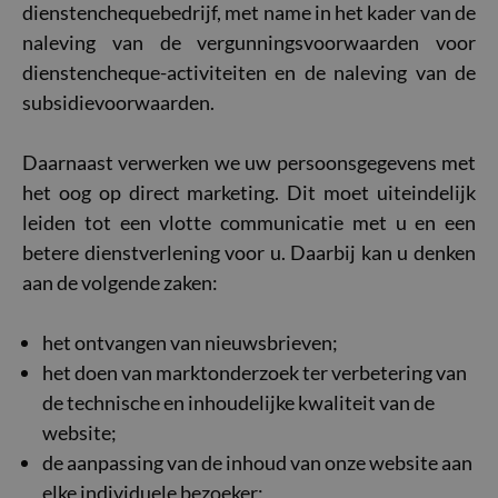
dienstenchequebedrijf, met name in het kader van de
naleving van de vergunningsvoorwaarden voor
dienstencheque-activiteiten en de naleving van de
subsidievoorwaarden.
Daarnaast verwerken we uw persoonsgegevens met
het oog op direct marketing. Dit moet uiteindelijk
leiden tot een vlotte communicatie met u en een
betere dienstverlening voor u. Daarbij kan u denken
aan de volgende zaken:
het ontvangen van nieuwsbrieven;
het doen van marktonderzoek ter verbetering van
de technische en inhoudelijke kwaliteit van de
website;
de aanpassing van de inhoud van onze website aan
elke individuele bezoeker;