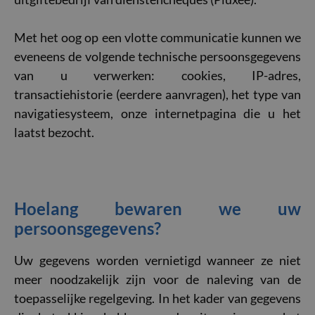
Met het oog op een vlotte communicatie kunnen we
eveneens de volgende technische persoonsgegevens
van u verwerken: cookies, IP-adres,
transactiehistorie (eerdere aanvragen), het type van
navigatiesysteem, onze internetpagina die u het
laatst bezocht.
Hoelang bewaren we uw
persoonsgegevens?
Uw gegevens worden vernietigd wanneer ze niet
meer noodzakelijk zijn voor de naleving van de
toepasselijke regelgeving. In het kader van gegevens