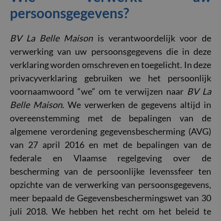
persoonsgegevens?
BV La Belle Maison
is verantwoordelijk voor de
verwerking van uw persoonsgegevens die in deze
verklaring worden omschreven en toegelicht. In deze
privacyverklaring gebruiken we het persoonlijk
voornaamwoord “we” om te verwijzen naar
BV La
Belle Maison.
We verwerken de gegevens altijd in
overeenstemming met de bepalingen van de
algemene verordening gegevensbescherming (AVG)
van 27 april 2016 en met de bepalingen van de
federale en Vlaamse regelgeving over de
bescherming van de persoonlijke levenssfeer ten
opzichte van de verwerking van persoonsgegevens,
meer bepaald de Gegevensbeschermingswet van 30
juli 2018. We hebben het recht om het beleid te