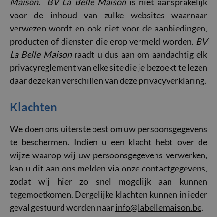
Maison
.
BV La Belle Maison
is niet aansprakelijk
voor de inhoud van zulke websites waarnaar
verwezen wordt en ook niet voor de aanbiedingen,
producten of diensten die erop vermeld worden.
BV
La Belle Maison
raadt u dus aan om aandachtig elk
privacyreglement van elke site die je bezoekt te lezen
daar deze kan verschillen van deze privacyverklaring.
Klachten
We doen ons uiterste best om uw persoonsgegevens
te beschermen. Indien u een klacht hebt over de
wijze waarop wij uw persoonsgegevens verwerken,
kan u dit aan ons melden via onze contactgegevens,
zodat wij hier zo snel mogelijk aan kunnen
tegemoetkomen. Dergelijke klachten kunnen in ieder
geval gestuurd worden naar
info@labellemaison.be
.