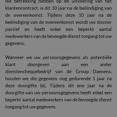
die betrekking hebben op de uitvoering van het
klantencontract, is dit 10 jaar na de beëindiging van
de overeenkomst. Tijdens deze 10 jaar na de
beëindiging van de overeenkomst wordt uw dossier
passief en heeft enkel een beperkt aantal
medewerkers van de bevoegde dienst toegang tot uw
gegevens.
Wanneer we uw persoonsgegevens als potentiële
klant doorgeven aan een ander
dienstenchequebedrijf van de Group Daenens,
houden we die gegevens nog gedurende 1 jaar na
deze doorgifte bij. Tijdens dit ene jaar na de
doorgifte van uw persoonsgegevens heeft enkel een
beperkt aantal medewerkers van de bevoegde dienst
toegang tot uw gegevens.