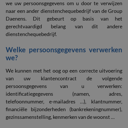
we uw persoonsgegevens om u door te verwijzen
naar een ander dienstenchequebedrijf van de Group
Daenens. Dit gebeurt op basis van het
gerechtvaardigd belang van dit andere
dienstenchequebedrijf.
Welke persoonsgegevens verwerken
we?
We kunnen met het oog op een correcte uitvoering
van uw klantencontract de volgende
persoonsgegevens van u verwerken:
identificatiegegevens (namen, adres,
telefoonnummer, e-mailadres …), klantnummer,
financiële bijzonderheden (bankrekeningnummer),
gezinssamenstelling, kenmerken van de woonst …