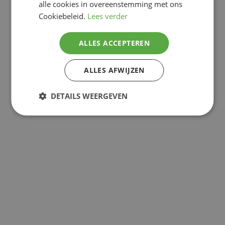
alle cookies in overeenstemming met ons
Cookiebeleid.
Lees verder
ALLES ACCEPTEREN
ALLES AFWIJZEN
DETAILS WEERGEVEN