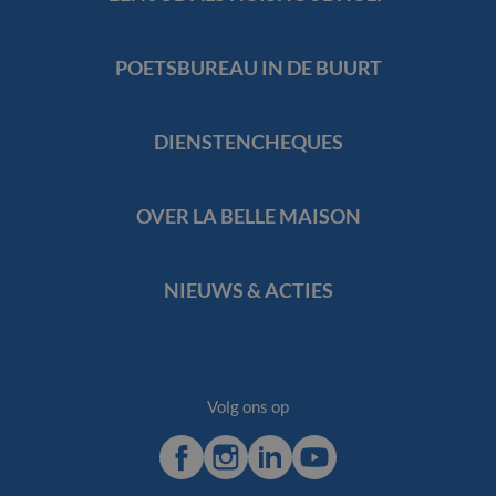
POETSBUREAU IN DE BUURT
DIENSTENCHEQUES
OVER LA BELLE MAISON
NIEUWS & ACTIES
Volg ons op
Facebook
Instagram
LinkedIn
Youtube