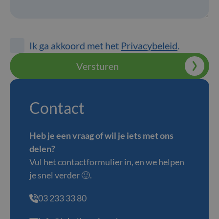
Ik ga akkoord met het
Privacybeleid
.
Versturen
Contact
Heb je een vraag of wil je iets met ons
delen?
Vul het contactformulier in, en we helpen
je snel verder 🙂.
03 233 33 80