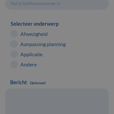
Selecteer onderwerp
Afwezigheid
Aanpassing planning
Applicatie
Andere
Bericht