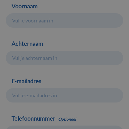
Voornaam
Achternaam
E-mailadres
Telefoonnummer