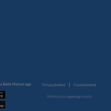
a Belle Maison app
Privacybeleid
Cookiebeleid
Website by
openup
.media